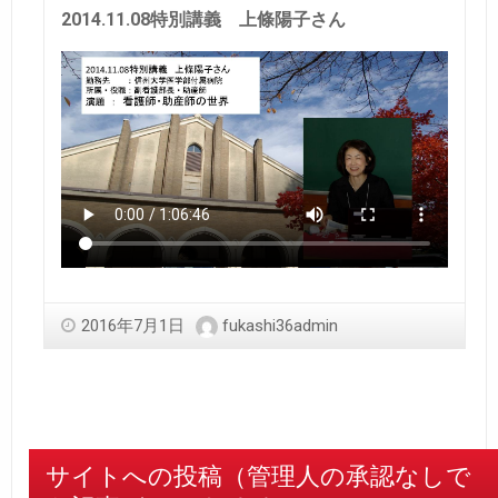
2014.11.08特別講義 上條陽子さん
2016年7月1日
fukashi36admin
サイトへの投稿（管理人の承認なしで