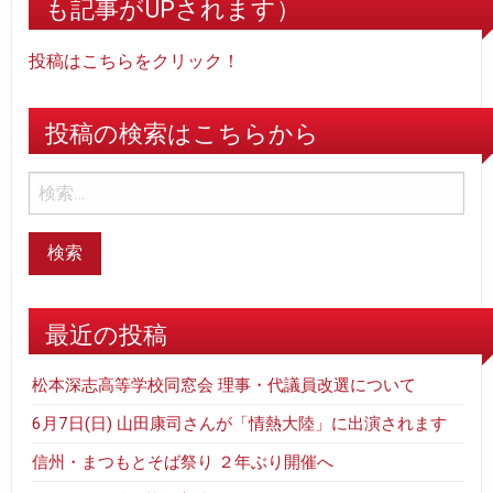
も記事がUPされます）
投稿はこちらをクリック！
投稿の検索はこちらから
最近の投稿
松本深志高等学校同窓会 理事・代議員改選について
6月7日(日) 山田康司さんが「情熱大陸」に出演されます
信州・まつもとそば祭り ２年ぶり開催へ