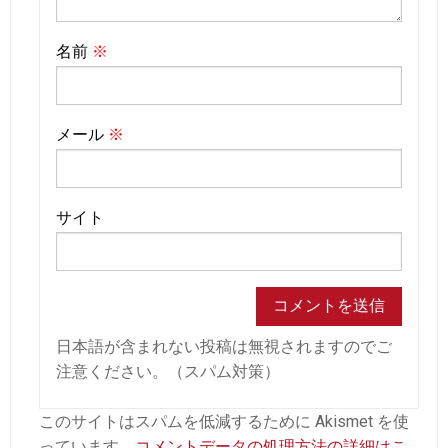
名前
※
メール
※
サイト
日本語が含まれない投稿は無視されますのでご
注意ください。（スパム対策）
このサイトはスパムを低減するために Akismet を使
っています。
コメントデータの処理方法の詳細はこ