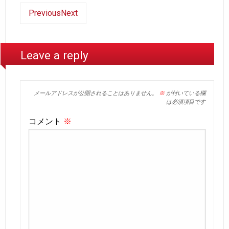
Previous
Next
Leave a reply
メールアドレスが公開されることはありません。
※
が付いている欄
は必須項目です
コメント
※