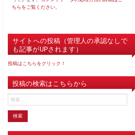
ちらをご覧ください
。
サイトへの投稿（管理人の承認なしで
も記事がUPされます）
投稿はこちらをクリック！
投稿の検索はこちらから