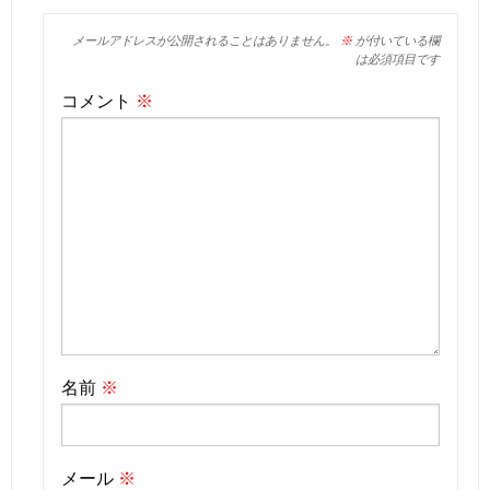
メールアドレスが公開されることはありません。
※
が付いている欄
は必須項目です
コメント
※
名前
※
メール
※