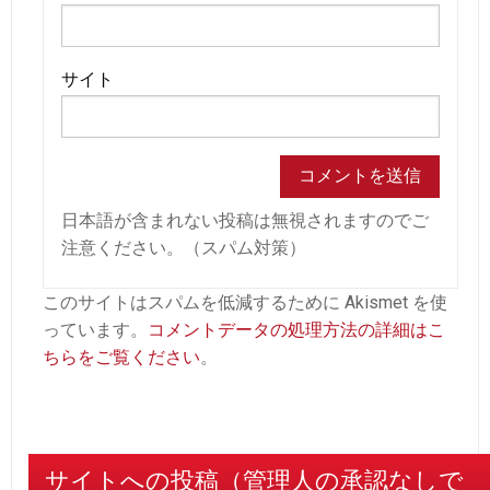
サイト
日本語が含まれない投稿は無視されますのでご
注意ください。（スパム対策）
このサイトはスパムを低減するために Akismet を使
っています。
コメントデータの処理方法の詳細はこ
ちらをご覧ください
。
サイトへの投稿（管理人の承認なしで