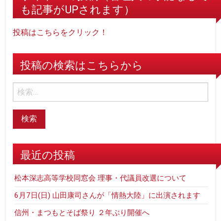
も記事がUPされます）
投稿はこちらをクリック！
投稿の検索はこちらから
最近の投稿
松本深志高等学校同窓会 理事・代議員改選について
6月7日(日) 山田康司さんが「情熱大陸」に出演されます
信州・まつもとそば祭り ２年ぶり開催へ