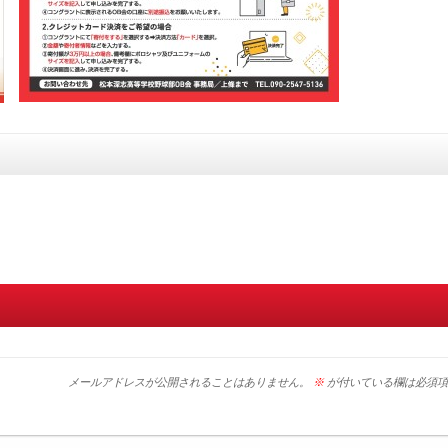
メールアドレスが公開されることはありません。
※
が付いている欄は必須項