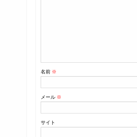
名前
※
メール
※
サイト