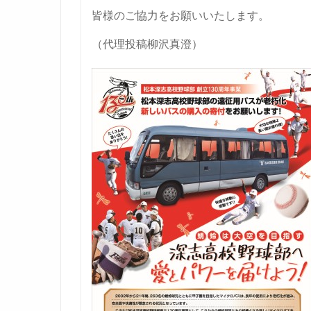
皆様のご協力をお願いいたします。
（代理投稿柳沢真澄）