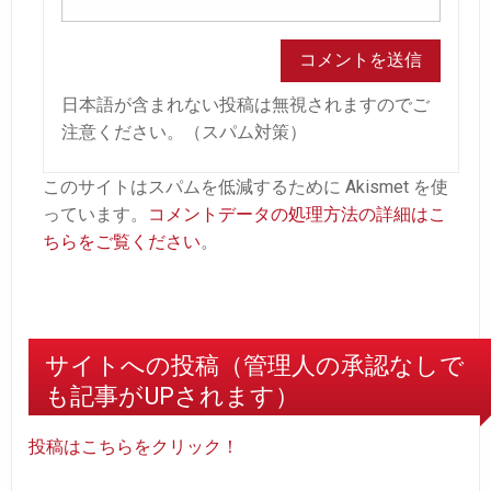
日本語が含まれない投稿は無視されますのでご
注意ください。（スパム対策）
このサイトはスパムを低減するために Akismet を使
っています。
コメントデータの処理方法の詳細はこ
ちらをご覧ください
。
サイトへの投稿（管理人の承認なしで
も記事がUPされます）
投稿はこちらをクリック！