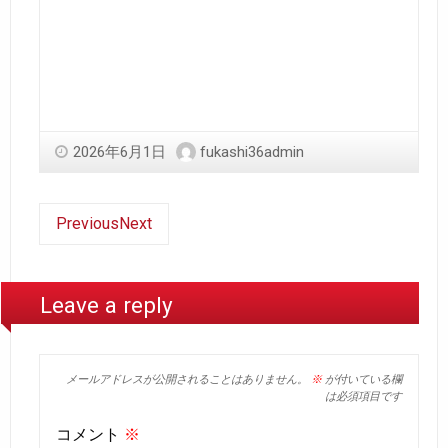
2026年6月1日
fukashi36admin
Previous
Next
Leave a reply
メールアドレスが公開されることはありません。
※
が付いている欄
は必須項目です
コメント
※