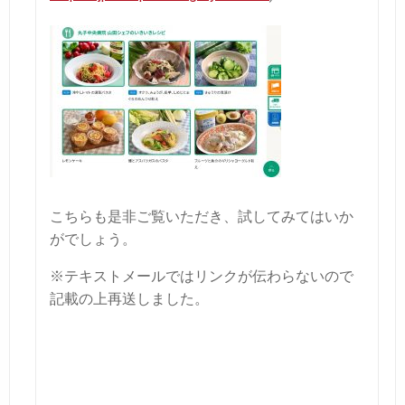
こちらも是非ご覧いただき、試してみてはいか
がでしょう。
※テキストメールではリンクが伝わらないので
記載の上再送しました。