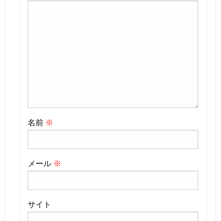
名前
※
メール
※
サイト