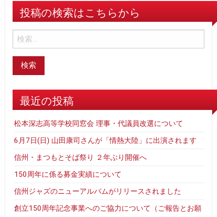
投稿の検索はこちらから
最近の投稿
松本深志高等学校同窓会 理事・代議員改選について
6月7日(日) 山田康司さんが「情熱大陸」に出演されます
信州・まつもとそば祭り ２年ぶり開催へ
150周年に係る募金実績について
信州ジャズのニューアルバムがリリースされました
創立150周年記念事業へのご協力について（ご報告とお願