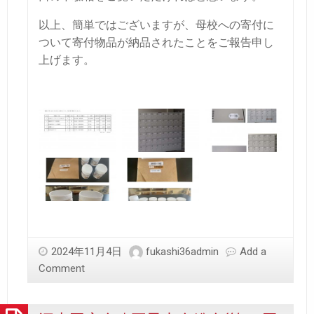
以上、簡単ではございますが、母校への寄付に
ついて寄付物品が納品されたことをご報告申し
上げます。
2024年11月4日
fukashi36admin
Add a
Comment