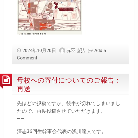
2024年10月20日
赤羽睦弘
Add a
Comment
母校への寄付についてのご報告：
再送
先ほどの投稿ですが、後半が切れてしまいまし
たので、再度投稿させていただきます。
——
深志36回生幹事会代表の浅川達人です。