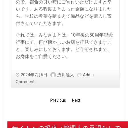
ので、都合の良い時にご寄付いただけますと幸
いです。ある程度まとまった金額になりました
ら、学校の希望を踏まえて備品などを購入し寄
付させていただきます。
それでは、みなさまとは、10年後の50周年記念
行事にて、再び懐かしいお顔を拝見できますこ
と、楽しみにしております。どうぞそれまで、
お身体をご自愛ください。
2024年7月6日
浅川達人
Add a
Comment
Previous
Next