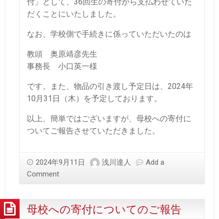
付」として、36回生の寄付から支払わせていた
だくことにいたしました。
なお、学校側で手続きに係っていただいたのは
教頭 奥原靖彦先生
事務長 小口英一様
です。また、物品の引き渡し予定日は、2024年
10月31日（木）を予定しております。
以上、簡単ではございますが、母校への寄付に
ついてご報告させていただきました。
2024年9月11日
浅川達人
Add a
Comment
母校への寄付についてのご報告