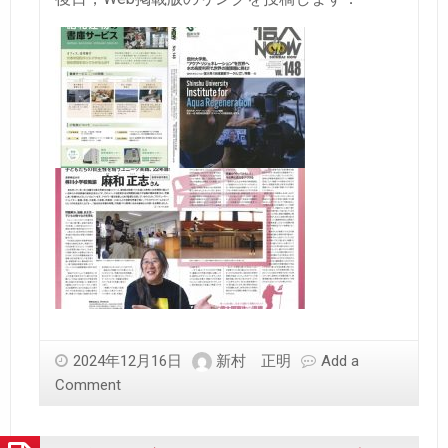
2024年12月16日
新村 正明
Add a
Comment