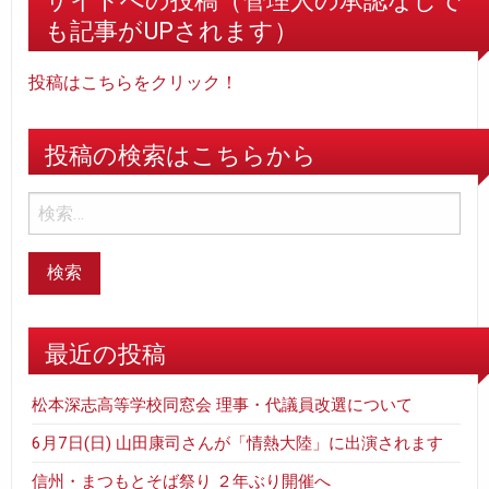
サイトへの投稿（管理人の承認なしで
も記事がUPされます）
投稿はこちらをクリック！
投稿の検索はこちらから
最近の投稿
松本深志高等学校同窓会 理事・代議員改選について
6月7日(日) 山田康司さんが「情熱大陸」に出演されます
信州・まつもとそば祭り ２年ぶり開催へ