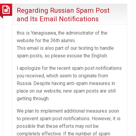
Regarding Russian Spam Post
and Its Email Notifications
this is Yanagisawa, the administrator of the
website for the 36th alumni.
This email is also part of our testing to handle
spam posts, so please excuse the English.
I apologize for the recent spam post notifications
you received, which seem to originate from
Russia. Despite having anti-spam measures in
place on our website, new spam posts are still
getting through.
We plan to implement additional measures soon
to prevent spam post notifications. However, it is
possible that these efforts may not be
completely effective. If the number of spam