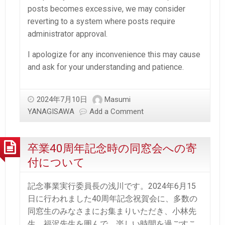
posts becomes excessive, we may consider
reverting to a system where posts require
administrator approval.
I apologize for any inconvenience this may cause
and ask for your understanding and patience.
2024年7月10日
Masumi
YANAGISAWA
Add a Comment
卒業40周年記念時の同窓会への寄
付について
記念事業実行委員長の浅川です。2024年6月15
日に行われました40周年記念祝賀会に、多数の
同窓生のみなさまにお集まりいただき、小林先
生、福沢先生を囲んで、楽しい時間を過ごすこ