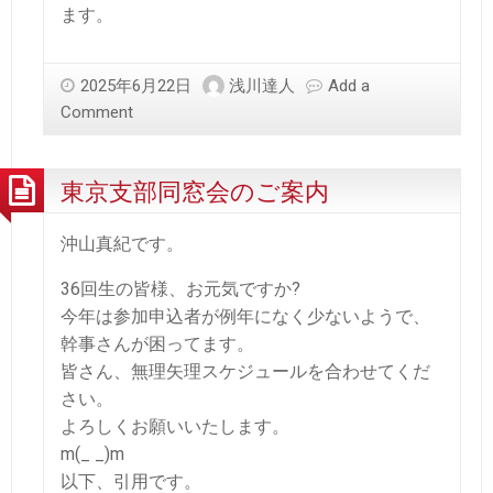
ます。
2025年6月22日
浅川達人
Add a
Comment
東京支部同窓会のご案内
沖山真紀です。
36回生の皆様、お元気ですか?
今年は参加申込者が例年になく少ないようで、
幹事さんが困ってます。
皆さん、無理矢理スケジュールを合わせてくだ
さい。
よろしくお願いいたします。
m(_ _)m
以下、引用です。