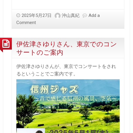
2025年5月27日
沖山真紀
Add a
Comment
伊佐津さゆりさん、東京でのコン
サートのご案内
伊佐津さゆりさんが、東京でコンサートをされ
るということでご案内です。