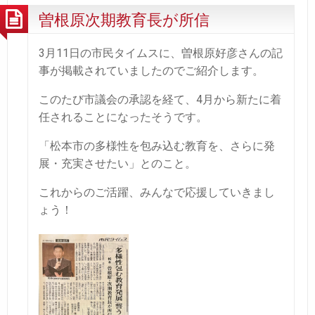
曽根原次期教育長が所信
3月11日の市民タイムスに、曽根原好彦さんの記
事が掲載されていましたのでご紹介します。
このたび市議会の承認を経て、4月から新たに着
任されることになったそうです。
「松本市の多様性を包み込む教育を、さらに発
展・充実させたい」とのこと。
これからのご活躍、みんなで応援していきまし
ょう！