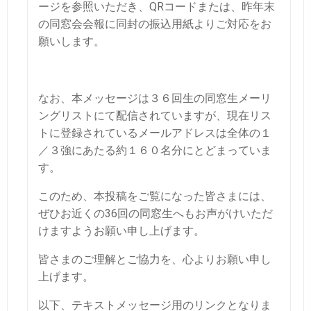
ージを参照いただき、QRコードまたは、昨年末
の同窓会会報に同封の振込用紙よりご対応をお
願いします。
なお、本メッセージは３６回生の同窓生メーリ
ングリストにて配信されていますが、現在リス
トに登録されているメールアドレスは全体の１
／３強にあたる約１６０名分にとどまっていま
す。
このため、本投稿をご覧になった皆さまには、
ぜひお近くの36回の同窓生へもお声がけいただ
けますようお願い申し上げます。
皆さまのご理解とご協力を、心よりお願い申し
上げます。
以下、テキストメッセージ用のリンクとなりま