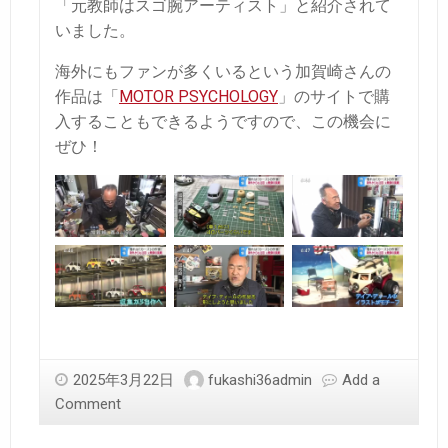
「元教師はスゴ腕アーティスト」と紹介されて
いました。
海外にもファンが多くいるという加賀崎さんの
作品は「
MOTOR PSYCHOLOGY
」のサイトで購
入することもできるようですので、この機会に
ぜひ！
2025年3月22日
fukashi36admin
Add a
Comment