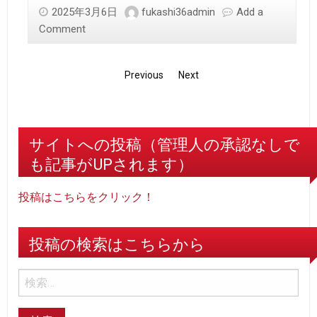
2025年3月6日
fukashi36admin
Add a
Comment
Previous
Next
サイトへの投稿（管理人の承認なしで
も記事がUPされます）
投稿はこちらをクリック！
投稿の検索はこちらから