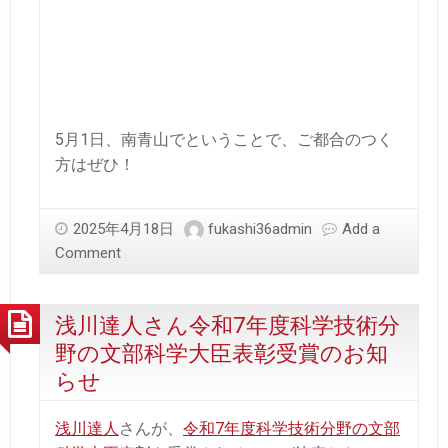
5月1日、南青山でということで、ご都合のつく
方はぜひ！
2025年4月18日
fukashi36admin
Add a
Comment
浅川達人さん令和7年度科学技術分
野の文部科学大臣表彰受賞のお知
らせ
浅川達人
さんが、
令和7年度科学技術分野の文部